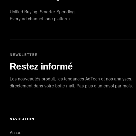
Unified Buying, Smarter Spending.
Every ad channel, one platform.
NEWSLETTER
Restez informé
Les nouveautés produit, les tendances AdTech et nos analyses,
directement dans votre boîte mail. Pas plus d'un envoi par mois.
NAVIGATION
Accueil