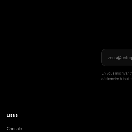
En vous inscrivant
désinscrire à tout
LIENS
Console