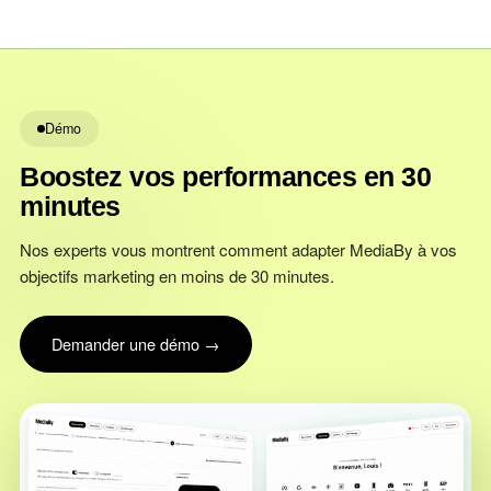
Démo
Boostez vos performances en 30
minutes
Nos experts vous montrent comment adapter MediaBy à vos
objectifs marketing en moins de 30 minutes.
Demander une démo →