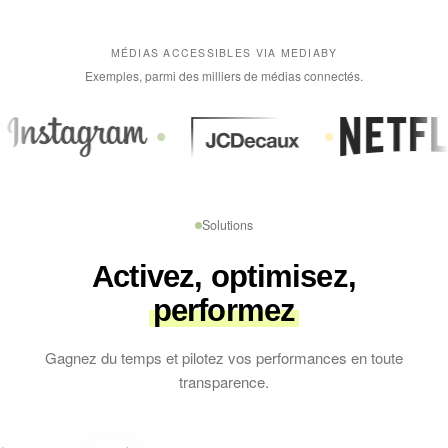
MÉDIAS ACCESSIBLES VIA MEDIABY
Exemples, parmi des milliers de médias connectés.
Solutions
Activez, optimisez,
performez
Gagnez du temps et pilotez vos performances en toute
transparence.