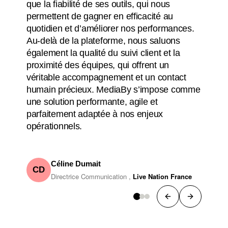
que la fiabilité de ses outils, qui nous
permettent de gagner en efficacité au
quotidien et d’améliorer nos performances.
Au-delà de la plateforme, nous saluons
également la qualité du suivi client et la
proximité des équipes, qui offrent un
véritable accompagnement et un contact
humain précieux. MediaBy s’impose comme
une solution performante, agile et
parfaitement adaptée à nos enjeux
opérationnels.
Céline Dumait
CD
Directrice Communication ,
Live Nation France