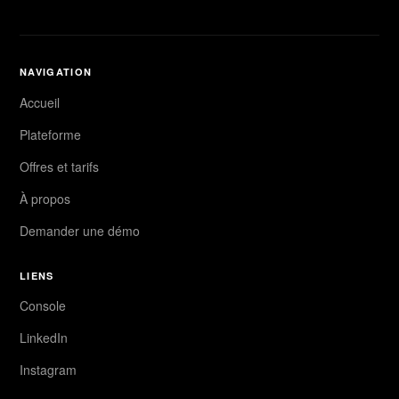
NAVIGATION
Accueil
Plateforme
Offres et tarifs
À propos
Demander une démo
LIENS
Console
LinkedIn
Instagram